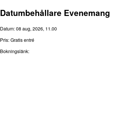
Datumbehållare Evenemang
Datum: 08 aug, 2026, 11.00
Pris: Gratis entré
Bokningslänk: