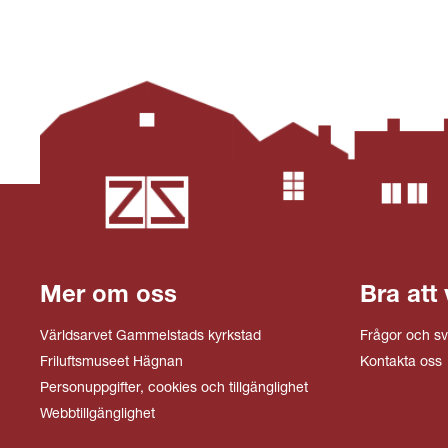
Mer om oss
Bra att 
Världsarvet Gammelstads kyrkstad
Frågor och sv
Friluftsmuseet Hägnan
Kontakta oss
Personuppgifter, cookies och tillgänglighet
Webbtillgänglighet