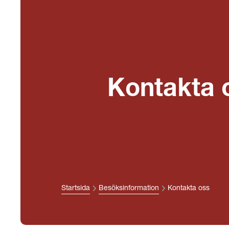
Kontakta 
Startsida
Besöksinformation
Kontakta oss