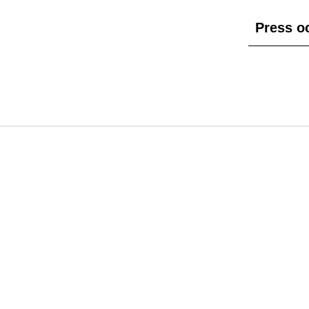
Press o