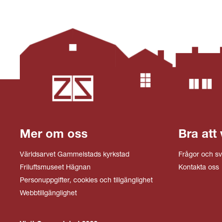
Mer om oss
Bra att 
Världsarvet Gammelstads kyrkstad
Frågor och sv
Friluftsmuseet Hägnan
Kontakta oss
Personuppgifter, cookies och tillgänglighet
Webbtillgänglighet