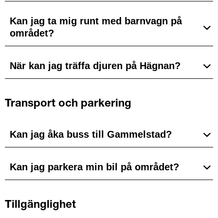
Kan jag ta mig runt med barnvagn på
området?
När kan jag träffa djuren på Hägnan?
Transport och parkering
Kan jag åka buss till Gammelstad?
Kan jag parkera min bil på området?
Tillgänglighet