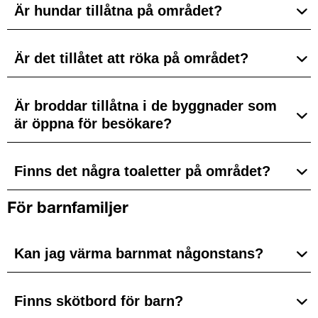
Är hundar tillåtna på området?
Är det tillåtet att röka på området?
Är broddar tillåtna i de byggnader som
är öppna för besökare?
Finns det några toaletter på området?
För barnfamiljer
Kan jag värma barnmat någonstans?
Finns skötbord för barn?