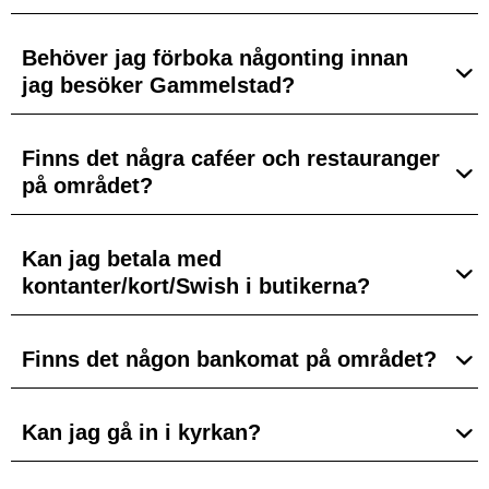
Behöver jag förboka någonting innan
jag besöker Gammelstad?
Finns det några caféer och restauranger
på området?
Kan jag betala med
kontanter/kort/Swish i butikerna?
Finns det någon bankomat på området?
Kan jag gå in i kyrkan?