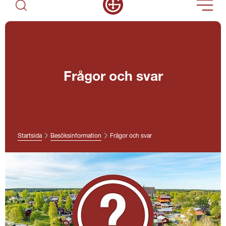
Frågor och svar
Startsida
Besöksinformation
Frågor och svar