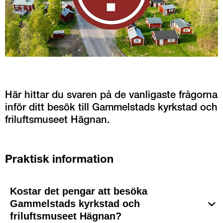
Här hittar du svaren på de vanligaste frågorna 
inför ditt besök till Gammelstads kyrkstad och 
friluftsmuseet Hägnan.
Praktisk information
Kostar det pengar att besöka
Gammelstads kyrkstad och
friluftsmuseet Hägnan?