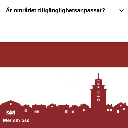
Är området tillgänglighetsanpassat?
Mer om oss