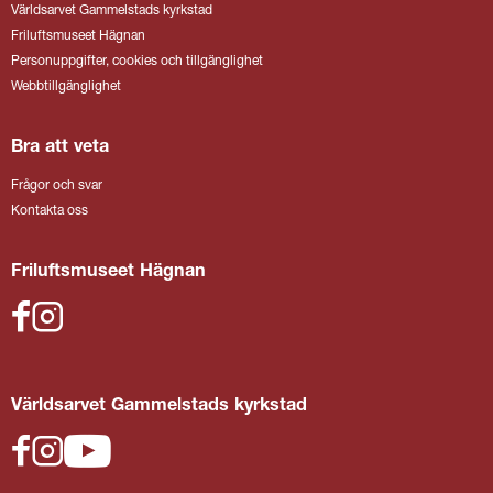
Världsarvet Gammelstads kyrkstad
Friluftsmuseet Hägnan
Personuppgifter, cookies och tillgänglighet
Webbtillgänglighet
Bra att veta
Frågor och svar
Kontakta oss
Friluftsmuseet Hägnan
Världsarvet Gammelstads kyrkstad