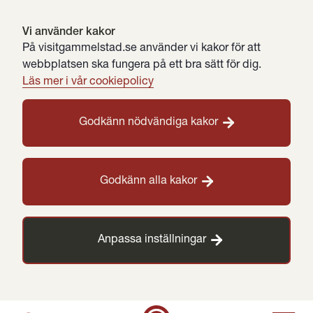
Vi använder kakor
På visitgammelstad.se använder vi kakor för att
webbplatsen ska fungera på ett bra sätt för dig.
Läs mer i vår cookiepolicy
Godkänn nödvändiga kakor
Godkänn alla kakor
Anpassa inställningar