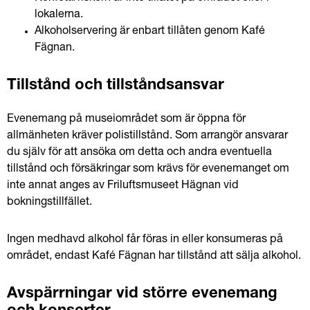
lokalerna.
Alkoholservering är enbart tillåten genom Kafé 
Fägnan.
Tillstånd och tillståndsansvar
Evenemang på museiområdet som är öppna för 
allmänheten kräver polistillstånd. Som arrangör ansvarar 
du själv för att ansöka om detta och andra eventuella 
tillstånd och försäkringar som krävs för evenemanget om 
inte annat anges av Friluftsmuseet Hägnan vid 
bokningstillfället.
Ingen medhavd alkohol får föras in eller konsumeras på 
området, endast Kafé Fägnan har tillstånd att sälja alkohol.
Avspärrningar vid större evenemang 