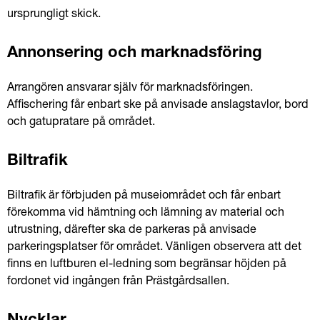
ursprungligt skick.
Annonsering och marknadsföring
Arrangören ansvarar själv för marknadsföringen. 
Affischering får enbart ske på anvisade anslagstavlor, bord 
och gatupratare på området.
Biltrafik
Biltrafik är förbjuden på museiområdet och får enbart 
förekomma vid hämtning och lämning av material och 
utrustning, därefter ska de parkeras på anvisade 
parkeringsplatser för området. Vänligen observera att det 
finns en luftburen el-ledning som begränsar höjden på 
fordonet vid ingången från Prästgårdsallen.