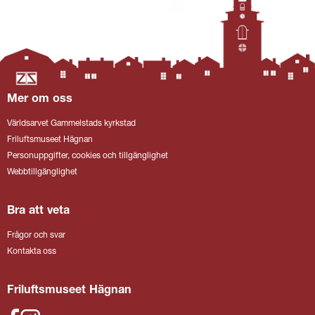
Mer om oss
Världsarvet Gammelstads kyrkstad
Friluftsmuseet Hägnan
Personuppgifter, cookies och tillgänglighet
Webbtillgänglighet
Bra att veta
Frågor och svar
Kontakta oss
Friluftsmuseet Hägnan