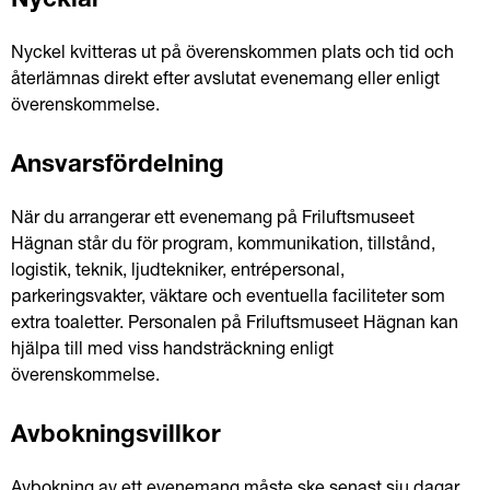
Nycklar
Nyckel kvitteras ut på överenskommen plats och tid och 
återlämnas direkt efter avslutat evenemang eller enligt 
överenskommelse.
Ansvarsfördelning
När du arrangerar ett evenemang på Friluftsmuseet 
Hägnan står du för program, kommunikation, tillstånd, 
logistik, teknik, ljudtekniker, entrépersonal, 
parkeringsvakter, väktare och eventuella faciliteter som 
extra toaletter. Personalen på Friluftsmuseet Hägnan kan 
hjälpa till med viss handsträckning enligt 
överenskommelse.
Avbokningsvillkor