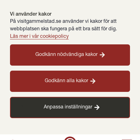
Vi använder kakor
På visitgammelstad.se använder vi kakor för att
webbplatsen ska fungera på ett bra sätt för dig.
Läs mer i vår cookiepolicy
Godkänn nödvändiga kakor
Godkänn alla kakor
Anpassa inställningar