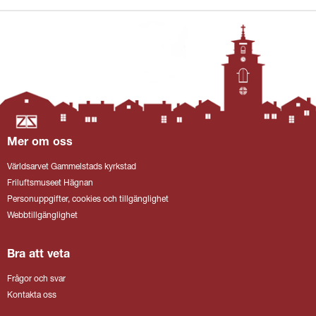
Mer om oss
Världsarvet Gammelstads kyrkstad
Friluftsmuseet Hägnan
Personuppgifter, cookies och tillgänglighet
Webbtillgänglighet
Bra att veta
Frågor och svar
Kontakta oss