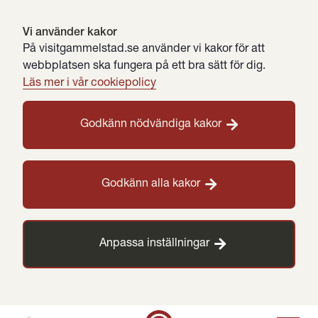
Vi använder kakor
På visitgammelstad.se använder vi kakor för att
webbplatsen ska fungera på ett bra sätt för dig.
Läs mer i vår cookiepolicy
Godkänn nödvändiga kakor
Godkänn alla kakor
Anpassa inställningar