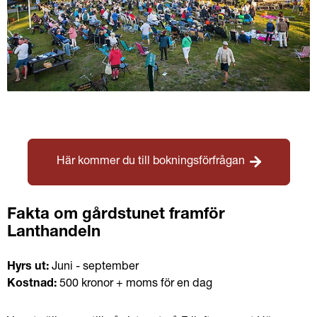
Här kommer du till bokningsförfrågan
Fakta om gårdstunet framför 
Lanthandeln
Hyrs ut: 
Juni - september
Kostnad: 
500 kronor + moms för en dag