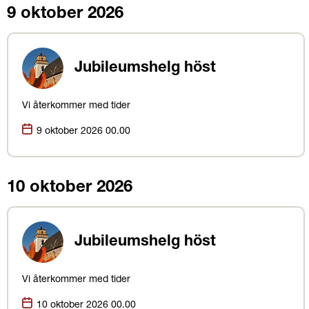
9 oktober 2026
Jubileumshelg höst
Vi återkommer med tider
Datum:
9 oktober 2026 00.00
10 oktober 2026
Jubileumshelg höst
Vi återkommer med tider
Datum:
10 oktober 2026 00.00