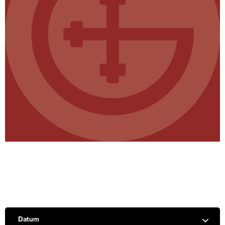
Datum