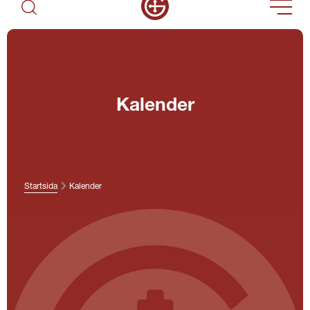
Kalender
Startsida
Kalender