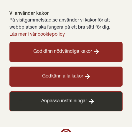
Vi använder kakor
På visitgammelstad.se använder vi kakor för att
webbplatsen ska fungera på ett bra sätt för dig.
Läs mer i vår cookiepolicy
Godkänn nödvändiga kakor
Godkänn alla kakor
Anpassa inställningar