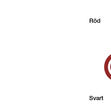
Röd
Svart