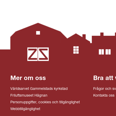
Mer om oss
Bra att 
Världsarvet Gammelstads kyrkstad
Frågor och sv
Friluftsmuseet Hägnan
Kontakta oss
Personuppgifter, cookies och tillgänglighet
Webbtillgänglighet