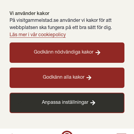
Vi använder kakor
På visitgammelstad.se använder vi kakor för att
webbplatsen ska fungera på ett bra sätt för dig.
Läs mer i vår cookiepolicy
Godkänn nödvändiga kakor
Godkänn alla kakor
Anpassa inställningar