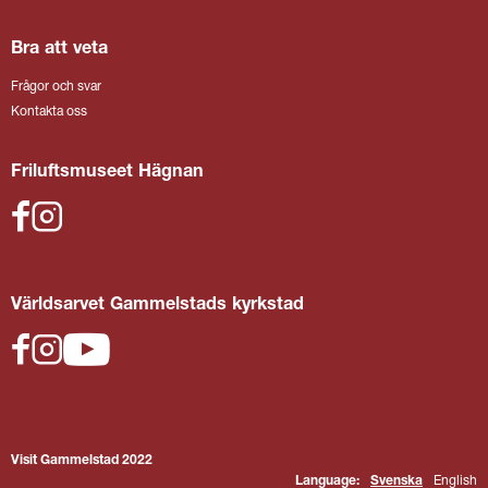
Bra att veta
Frågor och svar
Kontakta oss
Friluftsmuseet Hägnan
Världsarvet Gammelstads kyrkstad
Visit Gammelstad 2022
Language:
Svenska
English