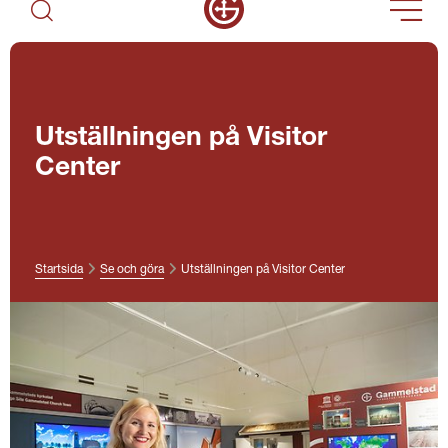
Utställningen på Visitor
Center
Startsida
Se och göra
Utställningen på Visitor Center