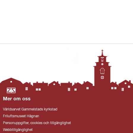
Mer om oss
Världsarvet Gammelstads kyrkstad
Friluftsmuseet Hägnan
Personuppgifter, cookies och tillgänglighet
Webbtillgänglighet