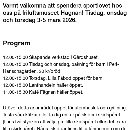
Varmt välkomna att spendera sportlovet hos 
oss på friluftsmuseet Hägnan! Tisdag, onsdag 
och torsdag 3-5 mars 2026.
Program
12.00-15.00 Skapande verkstad i Gårdshuset.
12.00-15.00 Tisdag och onsdag, bakning för barn i Peri-
Hanschagården, 20 kr/bröd.
12.00-15.00 Torsdag, Lilla Fäbodloppet för barn. 
12.00-15.00 Lanthandeln håller öppet. 
11.00-15.30 Kafé Fägnan håller öppet.
Utöver detta är området öppet för utomhuslek och grillning. 
Testa våra kälkar eller ta dig en tur på skidor i skidspåret 
(finns två stycken att välja på, lilla skidspåret eller det extra 
lilla skidspåret). Några skidpar finns till utlåning men om du 