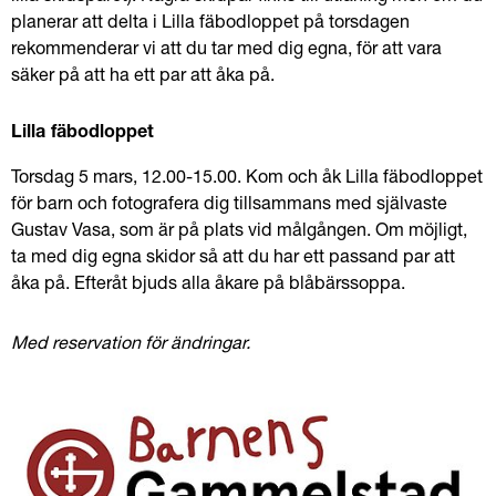
planerar att delta i Lilla fäbodloppet på torsdagen 
rekommenderar vi att du tar med dig egna, för att vara 
säker på att ha ett par att åka på.
Lilla fäbodloppet
Torsdag 5 mars, 12.00-15.00. Kom och åk Lilla fäbodloppet 
för barn och fotografera dig tillsammans med självaste 
Gustav Vasa, som är på plats vid målgången. Om möjligt, 
ta med dig egna skidor så att du har ett passand par att 
åka på. Efteråt bjuds alla åkare på blåbärssoppa.
Med reservation för ändringar. 