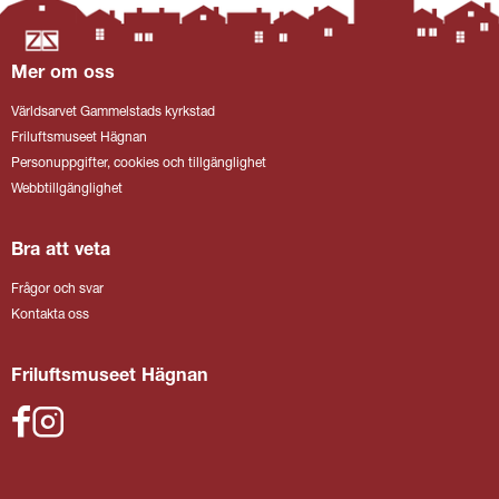
Mer om oss
Världsarvet Gammelstads kyrkstad
Friluftsmuseet Hägnan
Personuppgifter, cookies och tillgänglighet
Webbtillgänglighet
Bra att veta
Frågor och svar
Kontakta oss
Friluftsmuseet Hägnan