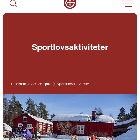
Sportlovsaktiviteter
Startsida
Se och göra
Sportlovsaktiviteter