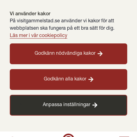
Vi använder kakor
På visitgammelstad.se använder vi kakor för att
webbplatsen ska fungera på ett bra sätt för dig.
Läs mer i vår cookiepolicy
Godkänn nödvändiga kakor
Godkänn alla kakor
Anpassa inställningar