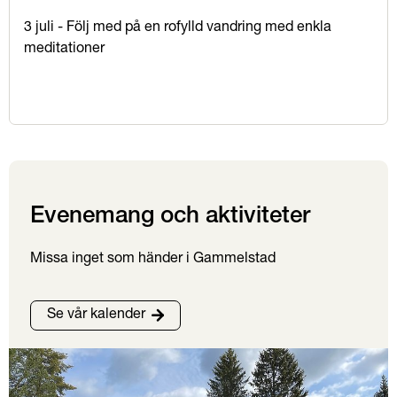
3 juli - Följ med på en rofylld vandring med enkla
meditationer
Evenemang och aktiviteter
Missa inget som händer i Gammelstad
Se vår kalender