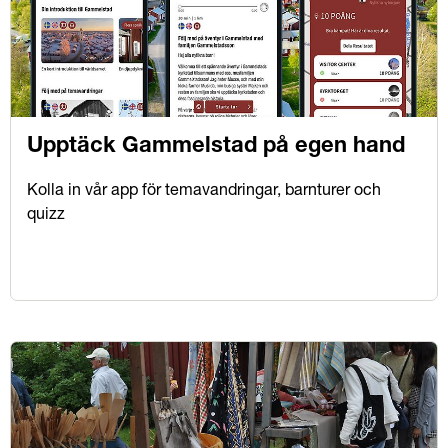
Upptäck Gammelstad på egen hand
Kolla in vår app för temavandringar, barnturer och
quizz