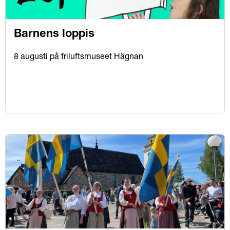
Barnens loppis
8 augusti på friluftsmuseet Hägnan