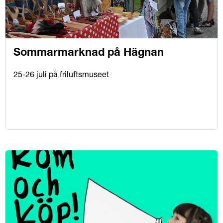
Sommarmarknad på Hägnan
25-26 juli på friluftsmuseet