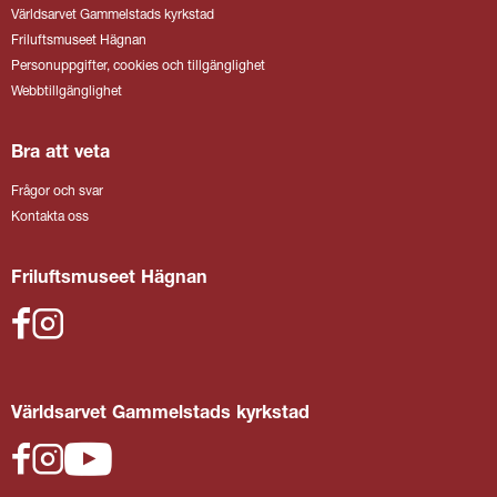
Världsarvet Gammelstads kyrkstad
Friluftsmuseet Hägnan
Personuppgifter, cookies och tillgänglighet
Webbtillgänglighet
Bra att veta
Frågor och svar
Kontakta oss
Friluftsmuseet Hägnan
Världsarvet Gammelstads kyrkstad