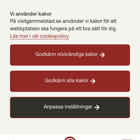
Vi använder kakor
På visitgammelstad.se använder vi kakor för att
webbplatsen ska fungera på ett bra sätt för dig.
Läs mer i vår cookiepolicy
Godkänn nödvändiga kakor
Godkänn alla kakor
Anpassa inställningar