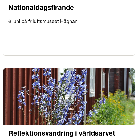
Nationaldagsfirande
6 juni på friluftsmuseet Hägnan
Reflektionsvandring i världsarvet