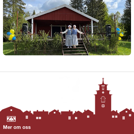
Mer om oss