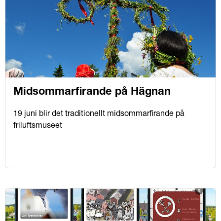
Midsommarfirande på Hägnan
19 juni blir det traditionellt midsommarfirande på
friluftsmuseet