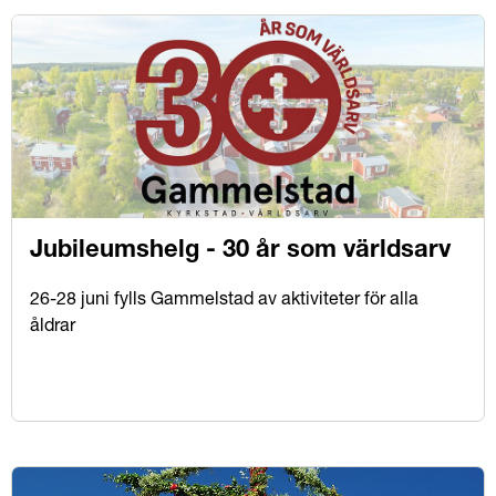
Jubileumshelg - 30 år som världsarv
26-28 juni fylls Gammelstad av aktiviteter för alla
åldrar