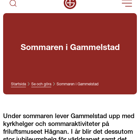
Sommaren i Gammelstad
Startsida
Se och göra
Sommaren i Gammelstad
Under sommaren lever Gammelstad upp med 
kyrkhelger och sommaraktiviteter på 
friluftsmuseet Hägnan. I år blir det dessutom 