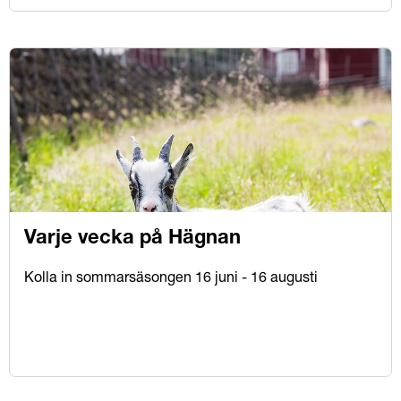
Varje vecka på Hägnan
Kolla in sommarsäsongen 16 juni - 16 augusti