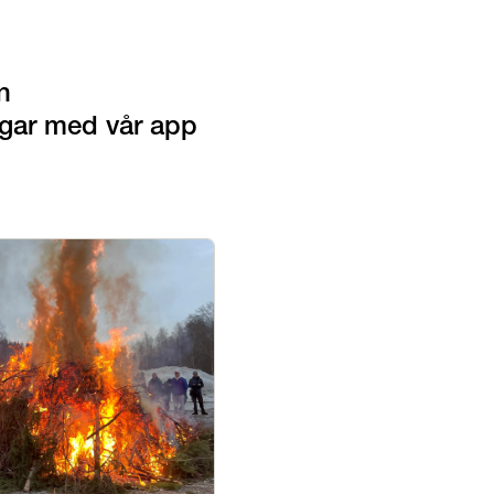
 
ngar med vår app 